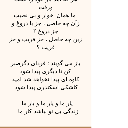
ورفت
ما همان خوار و بی نصیب
زآن چه حاصل ، جز با دروغ و
جز دروغ ؟
زین چه حاصل ، جز فریب و جز
فریب ؟
باز می گویند : فردای دگرصبر
کن تا دیگری پیدا شود
کاوه ای پیدا نخواهد شد امید
کاشکی اسکندری پیدا شود
یار ما و یار ما و یار ما
زندگی بی تو نباشد کار ما