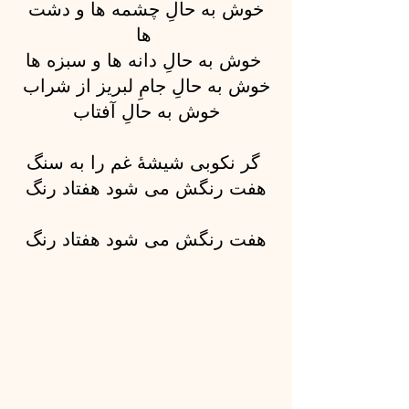
خوش به حالِ چشمه ها و دشت
ها
خوش به حالِ دانه ها و سبزه ها
خوش به حالِ جامِ لبریز از شراب
خوش به حالِ آفتاب
گر نکوبی شیشهٔ غم را به سنگ
هفت رنگش می شود هفتاد رنگ
هفت رنگش می شود هفتاد
رنگ